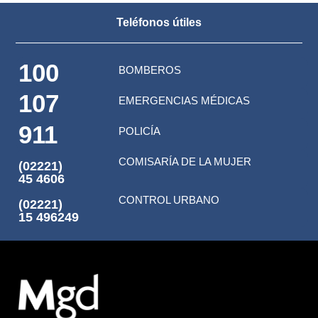
Teléfonos útiles
100
BOMBEROS
107
EMERGENCIAS MÉDICAS
911
POLICÍA
COMISARÍA DE LA MUJER
(02221)
45 4606
CONTROL URBANO
(02221)
15 496249