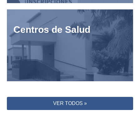
Centros de Salud
VER TODOS »