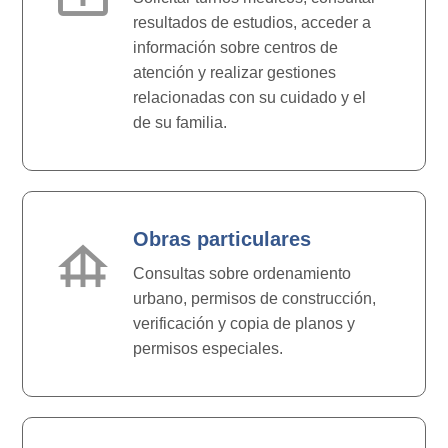
resultados de estudios, acceder a
información sobre centros de
atención y realizar gestiones
relacionadas con su cuidado y el
de su familia.
Obras particulares
foundation
Consultas sobre ordenamiento
urbano, permisos de construcción,
verificación y copia de planos y
permisos especiales.