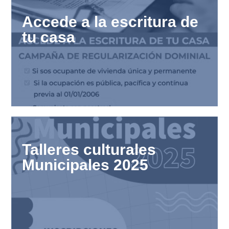
Accede a la escritura de
tu casa
Talleres culturales
Municipales 2025