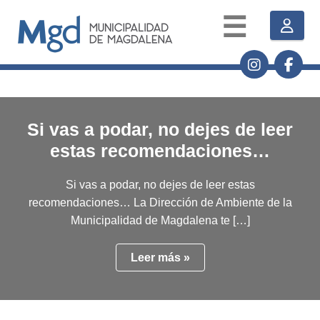
☰
Si vas a podar, no dejes de leer
estas recomendaciones…
Si vas a podar, no dejes de leer estas
recomendaciones… La Dirección de Ambiente de la
Municipalidad de Magdalena te […]
Leer más »