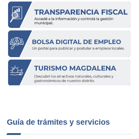
Guía de trámites y servicios