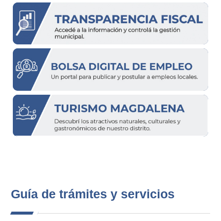
Guía de trámites y servicios