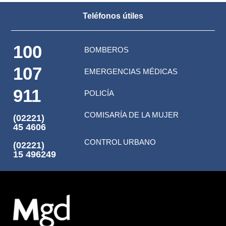
Teléfonos útiles
100
BOMBEROS
107
EMERGENCIAS MÉDICAS
911
POLICÍA
COMISARÍA DE LA MUJER
(02221)
45 4606
CONTROL URBANO
(02221)
15 496249