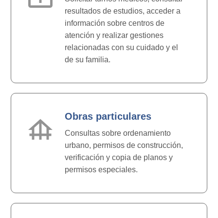
resultados de estudios, acceder a
información sobre centros de
atención y realizar gestiones
relacionadas con su cuidado y el
de su familia.
Obras particulares
foundation
Consultas sobre ordenamiento
urbano, permisos de construcción,
verificación y copia de planos y
permisos especiales.