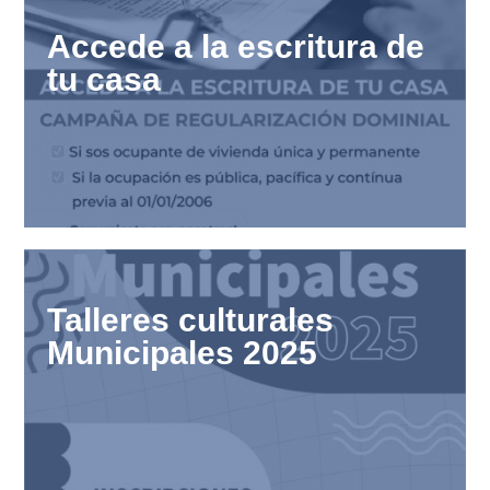
Accede a la escritura de
tu casa
Talleres culturales
Municipales 2025