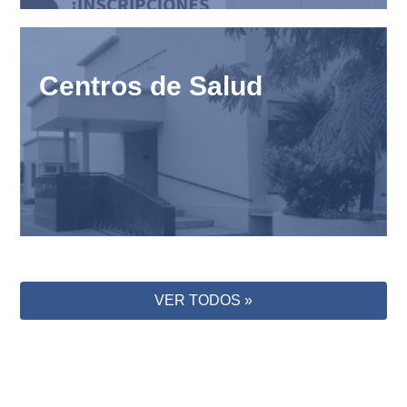
Centros de Salud
VER TODOS »