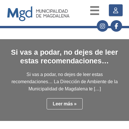
☰
Si vas a podar, no dejes de leer
estas recomendaciones…
Si vas a podar, no dejes de leer estas
recomendaciones… La Dirección de Ambiente de la
Municipalidad de Magdalena te […]
Leer más »