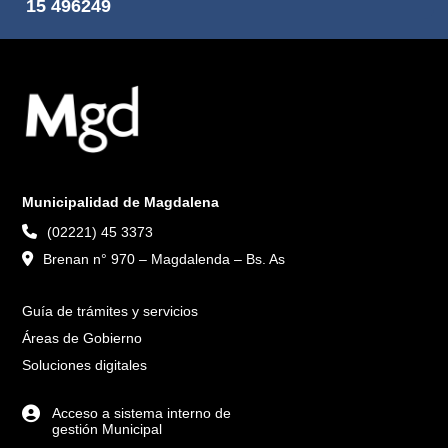
15 496249
Municipalidad de Magdalena
(02221) 45 3373
Brenan n° 970 – Magdalenda – Bs. As
Guía de trámites y servicios
Áreas de Gobierno
Soluciones digitales
Acceso a sistema interno de
gestión Municipal