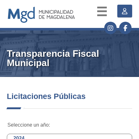
☰
Transparencia Fiscal
Municipal
Licitaciones Públicas
Seleccione un año:
2024