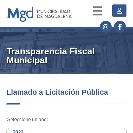
☰
Transparencia Fiscal
Municipal
Llamado a Licitación Pública
Seleccione un año:
2022