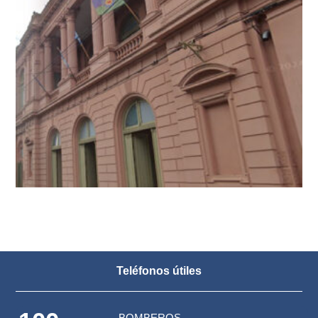
Teléfonos útiles
BOMBEROS