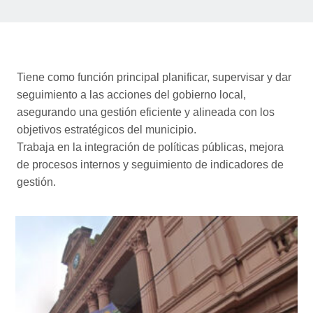
Tiene como función principal planificar, supervisar y dar
seguimiento a las acciones del gobierno local,
asegurando una gestión eficiente y alineada con los
objetivos estratégicos del municipio.
Trabaja en la integración de políticas públicas, mejora
de procesos internos y seguimiento de indicadores de
gestión.