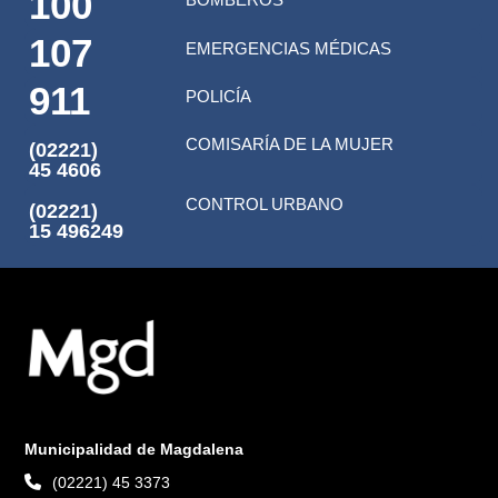
100
107
EMERGENCIAS MÉDICAS
911
POLICÍA
COMISARÍA DE LA MUJER
(02221)
45 4606
CONTROL URBANO
(02221)
15 496249
Municipalidad de Magdalena
(02221) 45 3373