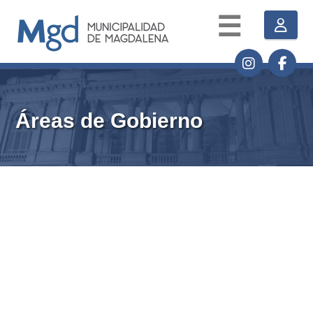
☰
Áreas de Gobierno