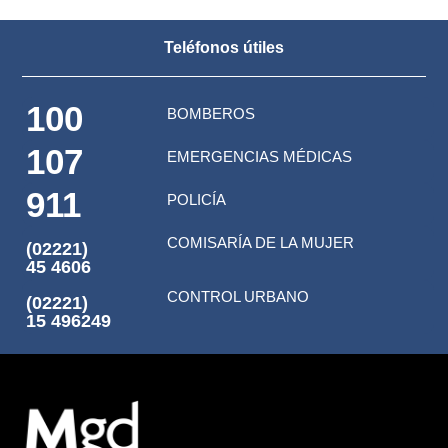
Teléfonos útiles
100
BOMBEROS
107
EMERGENCIAS MÉDICAS
911
POLICÍA
COMISARÍA DE LA MUJER
(02221)
45 4606
CONTROL URBANO
(02221)
15 496249