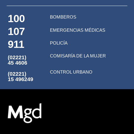
100
BOMBEROS
107
EMERGENCIAS MÉDICAS
911
POLICÍA
COMISARÍA DE LA MUJER
(02221)
45 4606
CONTROL URBANO
(02221)
15 496249