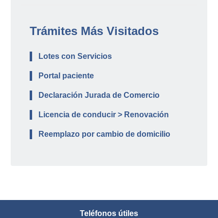
Trámites Más Visitados
Lotes con Servicios
Portal paciente
Declaración Jurada de Comercio
Licencia de conducir > Renovación
Reemplazo por cambio de domicilio
Teléfonos útiles