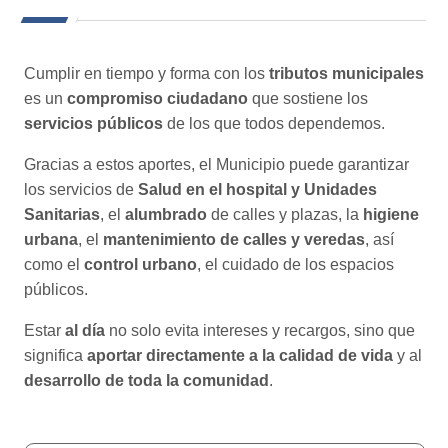
Cumplir en tiempo y forma con los
tributos municipales
es un
compromiso ciudadano
que sostiene los
servicios públicos
de los que todos dependemos.
Gracias a estos aportes, el Municipio puede garantizar
los servicios de
Salud en el hospital y Unidades
Sanitarias
, el
alumbrado
de calles y plazas, la
higiene
urbana
, el
mantenimiento de calles y veredas
, así
como el
control urbano
, el cuidado de los espacios
públicos.
Estar
al día
no solo evita intereses y recargos, sino que
significa
aportar directamente a la calidad de vida
y al
desarrollo de toda la comunidad
.