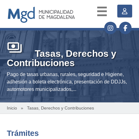
☰
payments
Tasas, Derechos y
Contribuciones
Pago de tasas urbanas, rurales, seguridad e Higiene,
adhesión a boleta electrónica, presentación de DDJJs,
automotores municipalizados,...
Inicio
» Tasas, Derechos y Contribuciones
Trámites