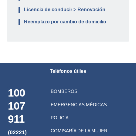
Licencia de conducir > Renovación
Reemplazo por cambio de domicilio
Teléfonos útiles
100
BOMBEROS
107
EMERGENCIAS MÉDICAS
911
POLICÍA
COMISARÍA DE LA MUJER
(02221)