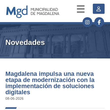
☰
Novedades
Magdalena impulsa una nueva
etapa de modernización con la
implementación de soluciones
digitales
08-06-2026