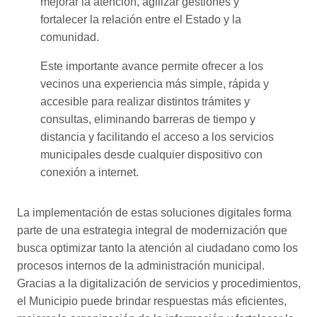
mejorar la atención, agilizar gestiones y
fortalecer la relación entre el Estado y la
comunidad.
Este importante avance permite ofrecer a los
vecinos una experiencia más simple, rápida y
accesible para realizar distintos trámites y
consultas, eliminando barreras de tiempo y
distancia y facilitando el acceso a los servicios
municipales desde cualquier dispositivo con
conexión a internet.
La implementación de estas soluciones digitales forma
parte de una estrategia integral de modernización que
busca optimizar tanto la atención al ciudadano como los
procesos internos de la administración municipal.
Gracias a la digitalización de servicios y procedimientos,
el Municipio puede brindar respuestas más eficientes,