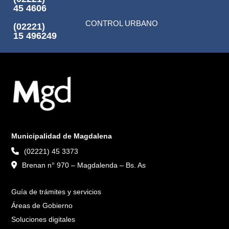
45 4606
CONTROL URBANO
(02221)
15 496249
Municipalidad de Magdalena
(02221) 45 3373
Brenan n° 970 – Magdalenda – Bs. As
Guía de trámites y servicios
Áreas de Gobierno
Soluciones digitales