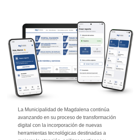
La Municipalidad de Magdalena continúa
avanzando en su proceso de transformación
digital con la incorporación de nuevas
herramientas tecnológicas destinadas a