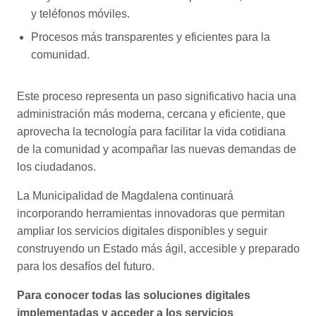
y teléfonos móviles.
Procesos más transparentes y eficientes para la
comunidad.
Este proceso representa un paso significativo hacia una
administración más moderna, cercana y eficiente, que
aprovecha la tecnología para facilitar la vida cotidiana
de la comunidad y acompañar las nuevas demandas de
los ciudadanos.
La Municipalidad de Magdalena continuará
incorporando herramientas innovadoras que permitan
ampliar los servicios digitales disponibles y seguir
construyendo un Estado más ágil, accesible y preparado
para los desafíos del futuro.
Para conocer todas las soluciones digitales
implementadas y acceder a los servicios