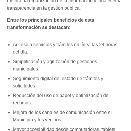
mejorar la organización de la información y fortalecer la
transparencia en la gestión pública.
Entre los principales beneficios de esta
transformación se destacan:
Acceso a servicios y trámites en línea las 24 horas
del día.
Simplificación y agilización de gestiones
municipales.
Seguimiento digital del estado de trámites y
solicitudes.
Reducción del uso de papel y optimización de
recursos.
Mejora de los canales de comunicación entre el
Municipio y los vecinos.
Mayor accesibilidad desde computadoras, tablets