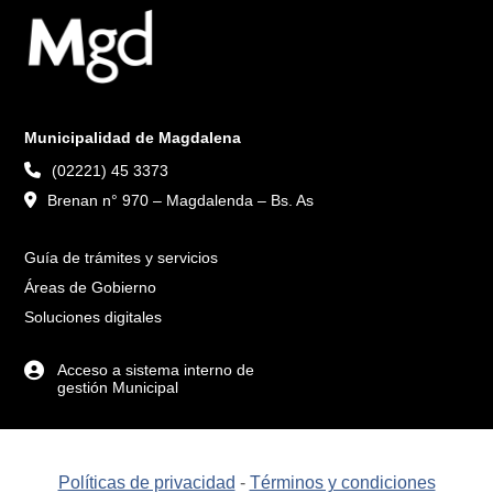
Municipalidad de Magdalena
(02221) 45 3373
Brenan n° 970 – Magdalenda – Bs. As
Guía de trámites y servicios
Áreas de Gobierno
Soluciones digitales
Acceso a sistema interno de
gestión Municipal
Políticas de privacidad
-
Términos y condiciones