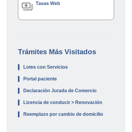
payments
Tasas Web
Trámites Más Visitados
Lotes con Servicios
Portal paciente
Declaración Jurada de Comercio
Licencia de conducir > Renovación
Reemplazo por cambio de domicilio