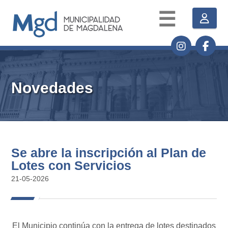
☰
Novedades
Se abre la inscripción al Plan de
Lotes con Servicios
21-05-2026
El Municipio continúa con la entrega de lotes destinados