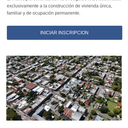
exclusivamente a la construcción de vivienda única,
familiar y de ocupación permanente.
INICIAR INSCRIPCION