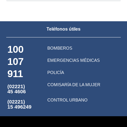
Teléfonos útiles
100
BOMBEROS
107
EMERGENCIAS MÉDICAS
911
POLICÍA
COMISARÍA DE LA MUJER
(02221)
45 4606
CONTROL URBANO
(02221)
15 496249