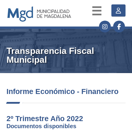
☰
Transparencia Fiscal
Municipal
Informe Económico - Financiero
2º Trimestre Año 2022
Documentos disponibles