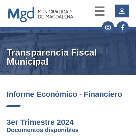
☰
Transparencia Fiscal
Municipal
Informe Económico - Financiero
3er Trimestre 2024
Documentos disponibles