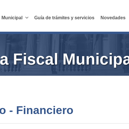
 Municipal
Guía de trámites y servicios
Novedades
a Fiscal Municipa
 - Financiero