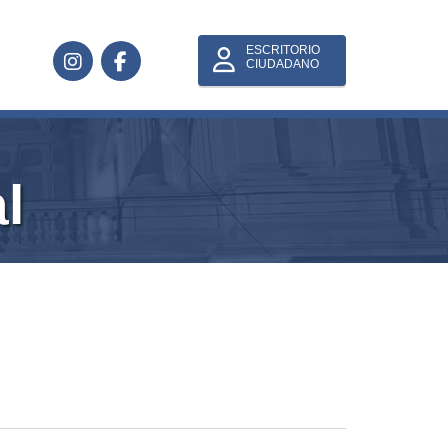
ESCRITORIO
CIUDADANO
l