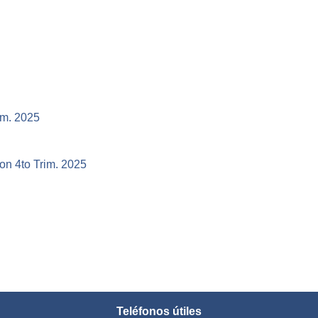
im. 2025
on 4to Trim. 2025
Teléfonos útiles