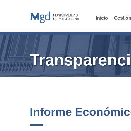
Inicio
Gestión
Transparenci
Informe Económico