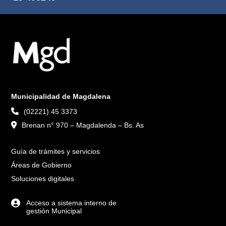
Municipalidad de Magdalena
(02221) 45 3373
Brenan n° 970 – Magdalenda – Bs. As
Guía de trámites y servicios
Áreas de Gobierno
Soluciones digitales
Acceso a sistema interno de
gestión Municipal