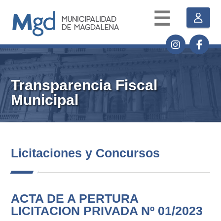
☰
Transparencia Fiscal
Municipal
Licitaciones y Concursos
ACTA DE A PERTURA
LICITACION PRIVADA Nº 01/2023