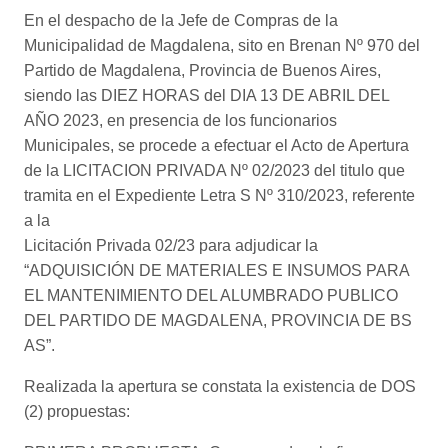
En el despacho de la Jefe de Compras de la
Municipalidad de Magdalena, sito en Brenan Nº 970 del
Partido de Magdalena, Provincia de Buenos Aires,
siendo las DIEZ HORAS del DIA 13 DE ABRIL DEL
AÑO 2023, en presencia de los funcionarios
Municipales, se procede a efectuar el Acto de Apertura
de la LICITACION PRIVADA Nº 02/2023 del titulo que
tramita en el Expediente Letra S Nº 310/2023, referente
a la
Licitación Privada 02/23 para adjudicar la
“ADQUISICIÓN DE MATERIALES E INSUMOS PARA
EL MANTENIMIENTO DEL ALUMBRADO PUBLICO
DEL PARTIDO DE MAGDALENA, PROVINCIA DE BS
AS”.
Realizada la apertura se constata la existencia de DOS
(2) propuestas: