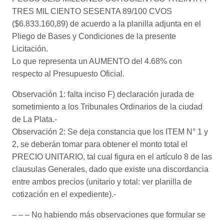
TRES MIL CIENTO SESENTA 89/100 CVOS
($6.833.160,89) de acuerdo a la planilla adjunta en el
Pliego de Bases y Condiciones de la presente
Licitación.
Lo que representa un AUMENTO del 4.68% con
respecto al Presupuesto Oficial.
Observación 1: falta inciso F) declaración jurada de
sometimiento a los Tribunales Ordinarios de la ciudad
de La Plata.-
Observación 2: Se deja constancia que los ITEM N° 1 y
2, se deberán tomar para obtener el monto total el
PRECIO UNITARIO, tal cual figura en el artículo 8 de las
clausulas Generales, dado que existe una discordancia
entre ambos precios (unitario y total: ver planilla de
cotización en el expediente).-
– – – No habiendo más observaciones que formular se