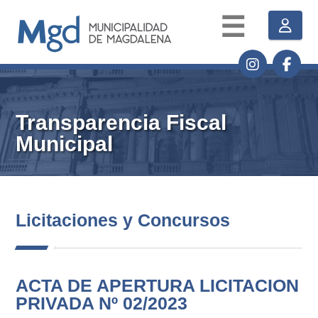
☰
Transparencia Fiscal
Municipal
Licitaciones y Concursos
ACTA DE APERTURA LICITACION
PRIVADA Nº 02/2023