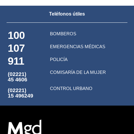
Teléfonos útiles
100
BOMBEROS
107
EMERGENCIAS MÉDICAS
911
POLICÍA
COMISARÍA DE LA MUJER
(02221)
45 4606
CONTROL URBANO
(02221)
15 496249