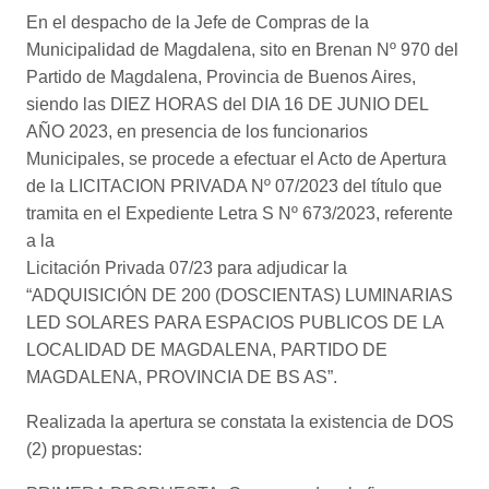
En el despacho de la Jefe de Compras de la
Municipalidad de Magdalena, sito en Brenan Nº 970 del
Partido de Magdalena, Provincia de Buenos Aires,
siendo las DIEZ HORAS del DIA 16 DE JUNIO DEL
AÑO 2023, en presencia de los funcionarios
Municipales, se procede a efectuar el Acto de Apertura
de la LICITACION PRIVADA Nº 07/2023 del título que
tramita en el Expediente Letra S Nº 673/2023, referente
a la
Licitación Privada 07/23 para adjudicar la
“ADQUISICIÓN DE 200 (DOSCIENTAS) LUMINARIAS
LED SOLARES PARA ESPACIOS PUBLICOS DE LA
LOCALIDAD DE MAGDALENA, PARTIDO DE
MAGDALENA, PROVINCIA DE BS AS”.
Realizada la apertura se constata la existencia de DOS
(2) propuestas: