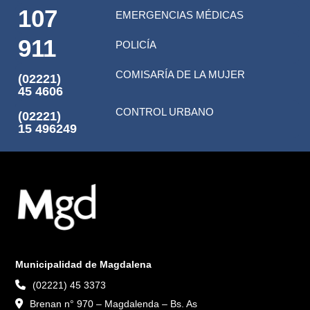
107
EMERGENCIAS MÉDICAS
911
POLICÍA
COMISARÍA DE LA MUJER
(02221)
45 4606
CONTROL URBANO
(02221)
15 496249
Municipalidad de Magdalena
(02221) 45 3373
Brenan n° 970 – Magdalenda – Bs. As