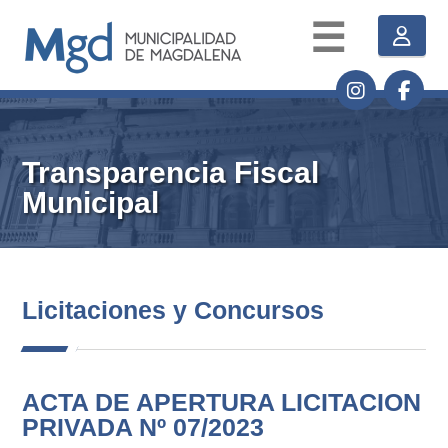
☰
Transparencia Fiscal
Municipal
Licitaciones y Concursos
ACTA DE APERTURA LICITACION
PRIVADA Nº 07/2023