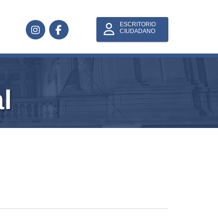
ESCRITORIO
CIUDADANO
l