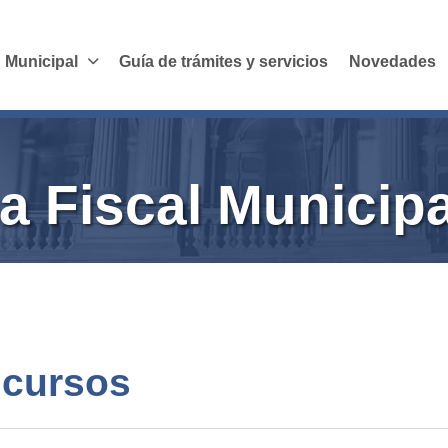
 Municipal
Guía de trámites y servicios
Novedades
a Fiscal Municipa
ncursos