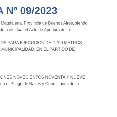
Nº 09/2023
e Magdalena, Provincia de Buenos Aires, siendo
a efectuar el Acto de Apertura de la
SARIOS PARA EJECUCION DE 2.700 METROS
MUNICIPALIDAD, EN EL PARTIDO DE
E MILLONES NOVECIENTOS NOVENTA Y NUEVE
 el Pliego de Bases y Condiciones de la