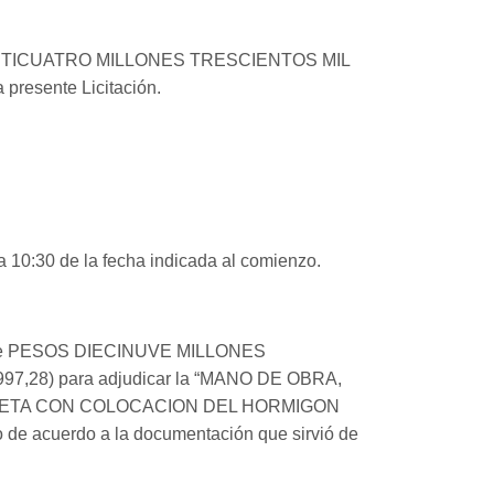
VEINTICUATRO MILLONES TRESCIENTOS MIL
presente Licitación.
10:30 de la fecha indicada al comienzo.
al de PESOS DIECINUVE MILLONES
28) para adjudicar la “MANO DE OBRA,
NETA CON COLOCACION DEL HORMIGON
cuerdo a la documentación que sirvió de