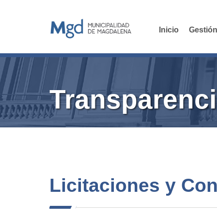
Inicio
Gestión
Transparenci
Licitaciones y Co