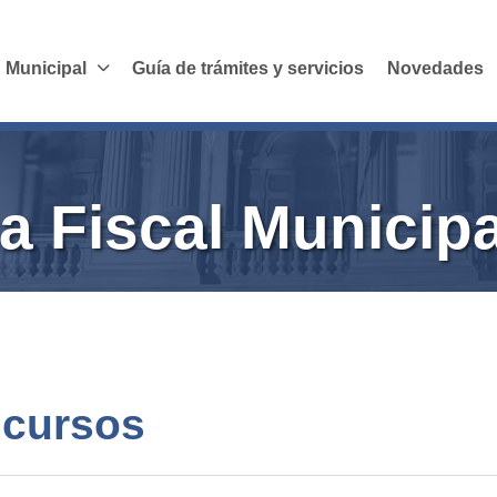
 Municipal
Guía de trámites y servicios
Novedades
a Fiscal Municipa
ncursos