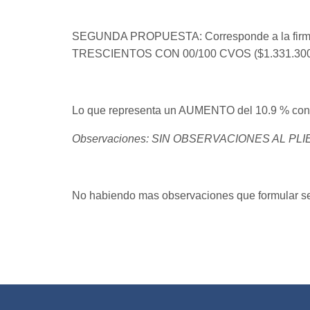
SEGUNDA PROPUESTA: Corresponde a la firm
TRESCIENTOS CON 00/100 CVOS ($1.331.300,00) d
Lo que representa un AUMENTO del 10.9 % con r
Observaciones: SIN OBSERVACIONES AL PL
No habiendo mas observaciones que formular se