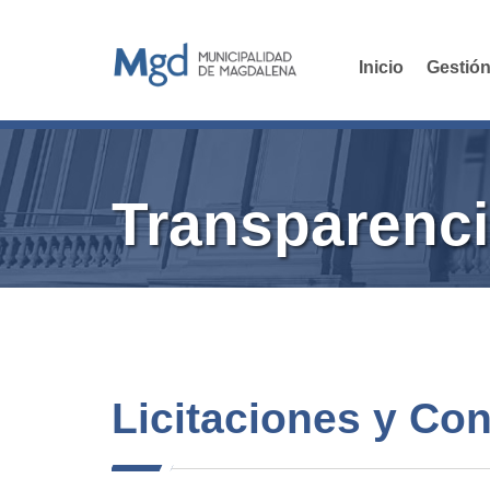
Inicio
Gestión
Transparenci
Licitaciones y Co