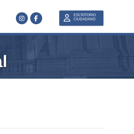
ESCRITORIO
CIUDADANO
l