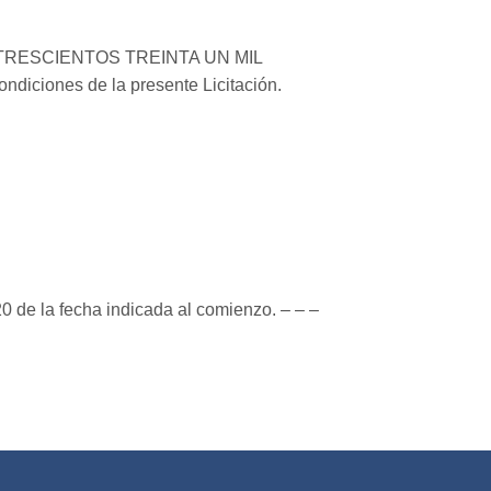
ON TRESCIENTOS TREINTA UN MIL
diciones de la presente Licitación.
de la fecha indicada al comienzo. – – –