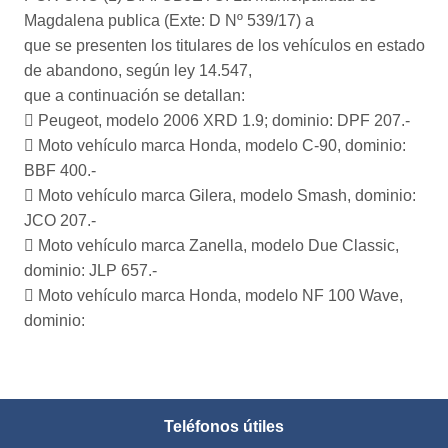
Magdalena publica (Exte: D Nº 539/17) a
que se presenten los titulares de los vehículos en estado
de abandono, según ley 14.547,
que a continuación se detallan:
 Peugeot, modelo 2006 XRD 1.9; dominio: DPF 207.-
 Moto vehículo marca Honda, modelo C-90, dominio:
BBF 400.-
 Moto vehículo marca Gilera, modelo Smash, dominio:
JCO 207.-
 Moto vehículo marca Zanella, modelo Due Classic,
dominio: JLP 657.-
 Moto vehículo marca Honda, modelo NF 100 Wave,
dominio:
Teléfonos útiles