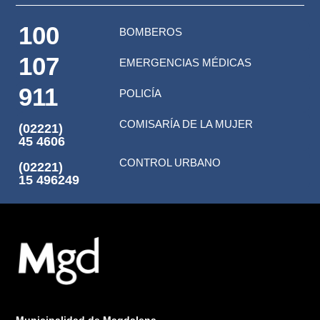
100
BOMBEROS
107
EMERGENCIAS MÉDICAS
911
POLICÍA
COMISARÍA DE LA MUJER
(02221)
45 4606
CONTROL URBANO
(02221)
15 496249