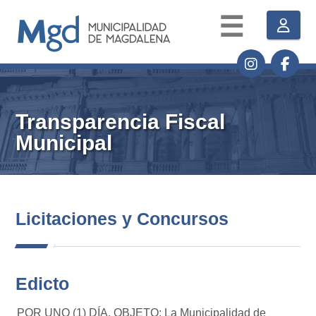
☰
Transparencia Fiscal
Municipal
Licitaciones y Concursos
Edicto
POR UNO (1) DÍA. OBJETO: La Municipalidad de