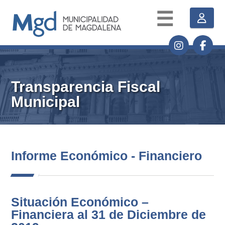
☰
Transparencia Fiscal
Municipal
Informe Económico - Financiero
Situación Económico –
Financiera al 31 de Diciembre de