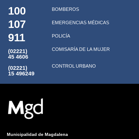
100
BOMBEROS
107
EMERGENCIAS MÉDICAS
911
POLICÍA
COMISARÍA DE LA MUJER
(02221)
45 4606
CONTROL URBANO
(02221)
15 496249
Municipalidad de Magdalena