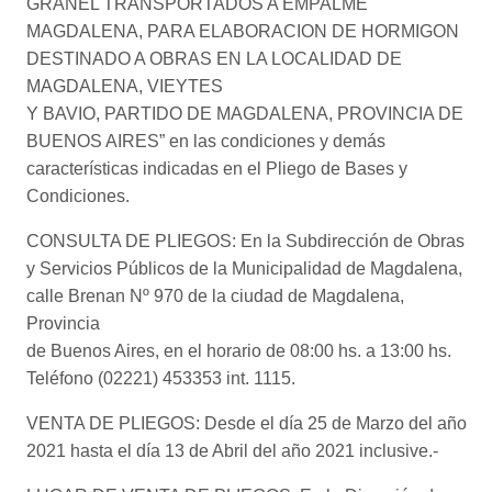
GRANEL TRANSPORTADOS A EMPALME
MAGDALENA, PARA ELABORACION DE HORMIGON
DESTINADO A OBRAS EN LA LOCALIDAD DE
MAGDALENA, VIEYTES
Y BAVIO, PARTIDO DE MAGDALENA, PROVINCIA DE
BUENOS AIRES” en las condiciones y demás
características indicadas en el Pliego de Bases y
Condiciones.
CONSULTA DE PLIEGOS: En la Subdirección de Obras
y Servicios Públicos de la Municipalidad de Magdalena,
calle Brenan Nº 970 de la ciudad de Magdalena,
Provincia
de Buenos Aires, en el horario de 08:00 hs. a 13:00 hs.
Teléfono (02221) 453353 int. 1115.
VENTA DE PLIEGOS: Desde el día 25 de Marzo del año
2021 hasta el día 13 de Abril del año 2021 inclusive.-