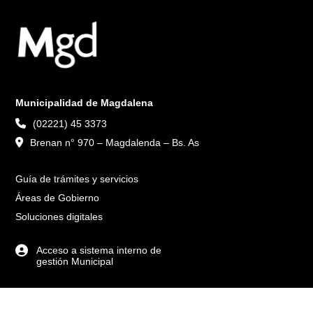
Municipalidad de Magdalena
(02221) 45 3373
Brenan n° 970 – Magdalenda – Bs. As
Guía de trámites y servicios
Áreas de Gobierno
Soluciones digitales
Acceso a sistema interno de
gestión Municipal