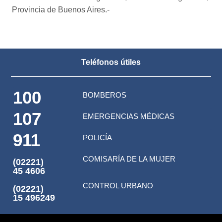
Provincia de Buenos Aires.-
Teléfonos útiles
100
BOMBEROS
107
EMERGENCIAS MÉDICAS
911
POLICÍA
COMISARÍA DE LA MUJER
(02221)
45 4606
CONTROL URBANO
(02221)
15 496249