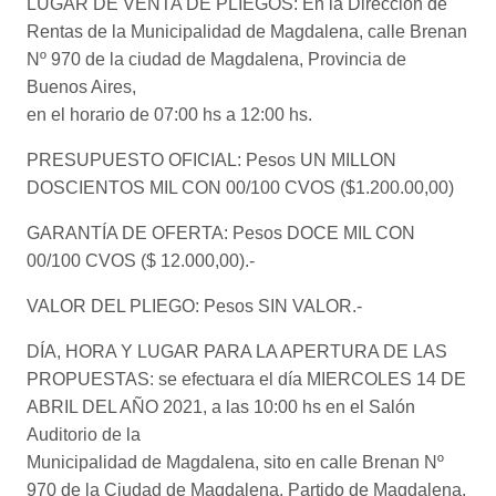
LUGAR DE VENTA DE PLIEGOS: En la Dirección de
Rentas de la Municipalidad de Magdalena, calle Brenan
Nº 970 de la ciudad de Magdalena, Provincia de
Buenos Aires,
en el horario de 07:00 hs a 12:00 hs.
PRESUPUESTO OFICIAL: Pesos UN MILLON
DOSCIENTOS MIL CON 00/100 CVOS ($1.200.00,00)
GARANTÍA DE OFERTA: Pesos DOCE MIL CON
00/100 CVOS ($ 12.000,00).-
VALOR DEL PLIEGO: Pesos SIN VALOR.-
DÍA, HORA Y LUGAR PARA LA APERTURA DE LAS
PROPUESTAS: se efectuara el día MIERCOLES 14 DE
ABRIL DEL AÑO 2021, a las 10:00 hs en el Salón
Auditorio de la
Municipalidad de Magdalena, sito en calle Brenan Nº
970 de la Ciudad de Magdalena, Partido de Magdalena,