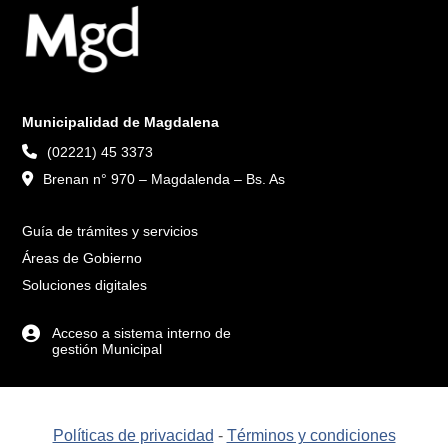
Municipalidad de Magdalena
(02221) 45 3373
Brenan n° 970 – Magdalenda – Bs. As
Guía de trámites y servicios
Áreas de Gobierno
Soluciones digitales
Acceso a sistema interno de
gestión Municipal
Políticas de privacidad
-
Términos y condiciones