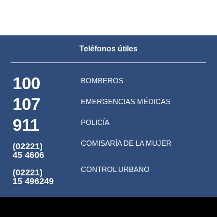
Teléfonos útiles
100
BOMBEROS
107
EMERGENCIAS MÉDICAS
911
POLICÍA
COMISARÍA DE LA MUJER
(02221)
45 4606
CONTROL URBANO
(02221)
15 496249