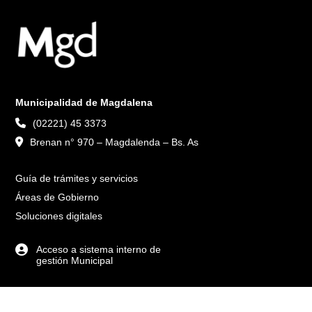
Municipalidad de Magdalena
(02221) 45 3373
Brenan n° 970 – Magdalenda – Bs. As
Guía de trámites y servicios
Áreas de Gobierno
Soluciones digitales
Acceso a sistema interno de
gestión Municipal