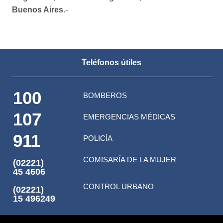
Buenos Aires
.-
Teléfonos útiles
100
BOMBEROS
107
EMERGENCIAS MÉDICAS
911
POLICÍA
COMISARÍA DE LA MUJER
(02221)
45 4606
CONTROL URBANO
(02221)
15 496249