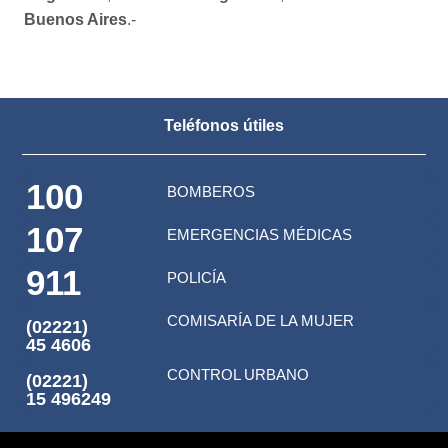
Buenos Aires
.-
Teléfonos útiles
100
BOMBEROS
107
EMERGENCIAS MÉDICAS
911
POLICÍA
COMISARÍA DE LA MUJER
(02221)
45 4606
CONTROL URBANO
(02221)
15 496249