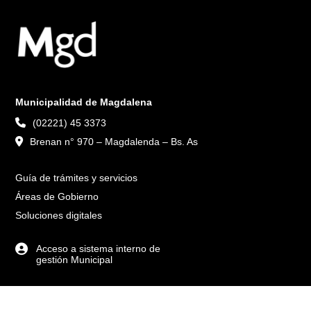
Municipalidad de Magdalena
(02221) 45 3373
Brenan n° 970 – Magdalenda – Bs. As
Guía de trámites y servicios
Áreas de Gobierno
Soluciones digitales
Acceso a sistema interno de
gestión Municipal