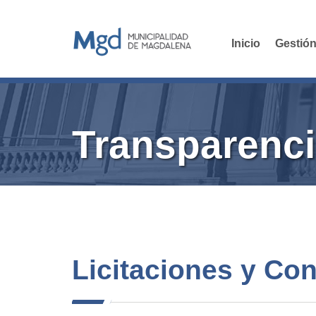
Inicio
Gestión
Transparenci
Licitaciones y Co