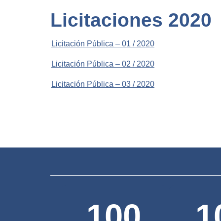
Licitaciones 2020
Licitación Pública – 01 / 2020
Licitación Pública – 02 / 2020
Licitación Pública – 03 / 2020
100
1