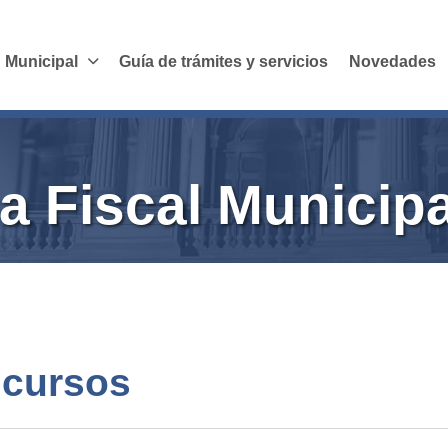
 Municipal
Guía de trámites y servicios
Novedades
a Fiscal Municipa
ncursos