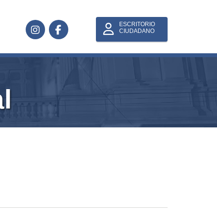
ESCRITORIO
CIUDADANO
l