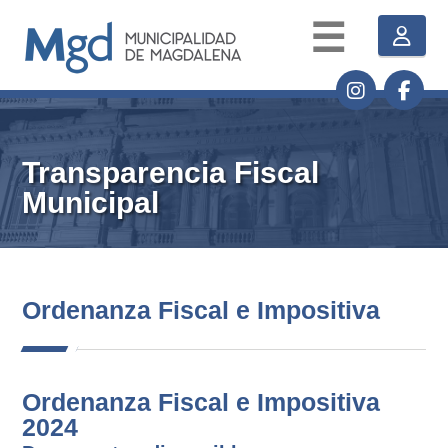
☰
Transparencia Fiscal
Municipal
Ordenanza Fiscal e Impositiva
Ordenanza Fiscal e Impositiva
2024