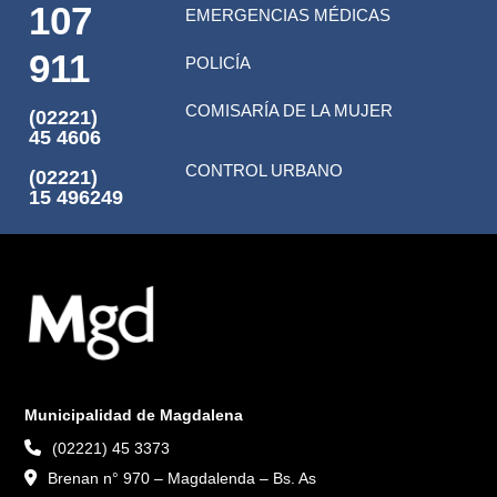
107
EMERGENCIAS MÉDICAS
911
POLICÍA
COMISARÍA DE LA MUJER
(02221)
45 4606
CONTROL URBANO
(02221)
15 496249
Municipalidad de Magdalena
(02221) 45 3373
Brenan n° 970 – Magdalenda – Bs. As