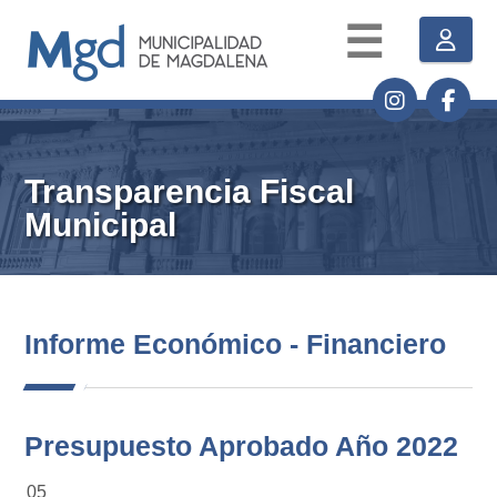
☰
Transparencia Fiscal
Municipal
Informe Económico - Financiero
Presupuesto Aprobado Año 2022
05