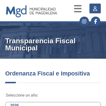
☰
Transparencia Fiscal
Municipal
Ordenanza Fiscal e Impositiva
Seleccione un año:
2026