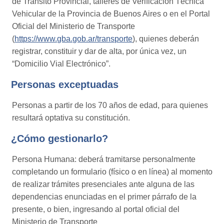
de Tránsito Provincial, talleres de Verificación Técnica
Vehicular de la Provincia de Buenos Aires o en el Portal
Oficial del Ministerio de Transporte
(
https://www.gba.gob.ar/transporte
), quienes deberán
registrar, constituir y dar de alta, por única vez, un
“Domicilio Vial Electrónico”.
Personas exceptuadas
Personas a partir de los 70 años de edad, para quienes
resultará optativa su constitución.
¿Cómo gestionarlo?
Persona Humana: deberá tramitarse personalmente
completando un formulario (físico o en línea) al momento
de realizar trámites presenciales ante alguna de las
dependencias enunciadas en el primer párrafo de la
presente, o bien, ingresando al portal oficial del
Ministerio de Transporte