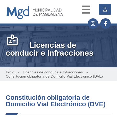
☰
badge
Licencias de
conducir e Infracciones
Inicio
»
Licencias de conducir e Infracciones
»
Constitución obligatoria de Domicilio Vial Electrónico (DVE)
Constitución obligatoria de
Domicilio Vial Electrónico (DVE)