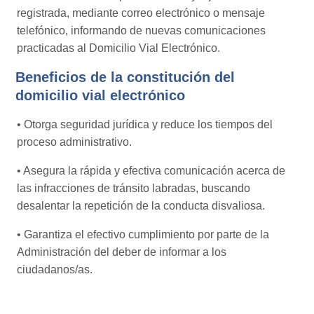
registrada, mediante correo electrónico o mensaje
telefónico, informando de nuevas comunicaciones
practicadas al Domicilio Vial Electrónico.
Beneficios de la constitución del
domicilio vial electrónico
• Otorga seguridad jurídica y reduce los tiempos del
proceso administrativo.
• Asegura la rápida y efectiva comunicación acerca de
las infracciones de tránsito labradas, buscando
desalentar la repetición de la conducta disvaliosa.
• Garantiza el efectivo cumplimiento por parte de la
Administración del deber de informar a los
ciudadanos/as.