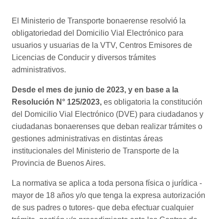
El Ministerio de Transporte bonaerense resolvió la
obligatoriedad del Domicilio Vial Electrónico para
usuarios y usuarias de la VTV, Centros Emisores de
Licencias de Conducir y diversos trámites
administrativos.
Desde el mes de junio de 2023, y en base a la
Resolución N° 125/2023,
es obligatoria la constitución
del Domicilio Vial Electrónico (DVE) para ciudadanos y
ciudadanas bonaerenses que deban realizar trámites o
gestiones administrativas en distintas áreas
institucionales del Ministerio de Transporte de la
Provincia de Buenos Aires.
La normativa se aplica a toda persona física o jurídica -
mayor de 18 años y/o que tenga la expresa autorización
de sus padres o tutores- que deba efectuar cualquier