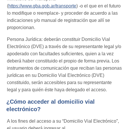
(
https://www.gba.gob.ar/transporte
) -o el que en el futuro
lo modifique o reemplace- y proceder de acuerdo a las
indicaciones y/o manual de registración que allí se
proporcionan.
Persona Jurídica: deberán constituir Domicilio Vial
Electrónico (DVE) a través de su representante legal y/o
apoderado con facultades suficientes, quien a la vez
deberá haber constituido el propio de forma previa. Los
instrumentos de comunicación que reciban las personas
jurídicas en su Domicilio Vial Electrónico (DVE)
constituido, serán accesibles para su representante
legal y para quién éste haya delegado el acceso.
¿Cómo acceder al domicilio vial
electrónico?
A los fines del acceso a su “Domicilio Vial Electrónico”,
el usuario deberá ingresar al