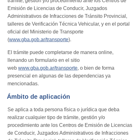
trámite, gestión y/o procedimiento ante los Centros de
Emisión de Licencias de Conducir, Juzgados
Administrativos de Infracciones de Tránsito Provincial,
talleres de Verificación Técnica Vehicular, y en el portal
oficial del Ministerio de Transporte
(
www.gba.gob.ar/transporte
).
El trámite puede completarse de manera online,
llenando un formulario en el sitio
web
www.gba.gob.ar/transporte
, o bien de forma
presencial en algunas de las dependencias ya
mencionadas.
Ámbito de aplicación
Se aplica a toda persona física o jurídica que deba
realizar cualquier tipo de trámite, gestión y/o
procedimiento ante los Centros de Emisión de Licencias
de Conducir, Juzgados Administrativos de Infracciones