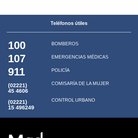
Teléfonos útiles
100
BOMBEROS
107
EMERGENCIAS MÉDICAS
911
POLICÍA
COMISARÍA DE LA MUJER
(02221)
45 4606
CONTROL URBANO
(02221)
15 496249