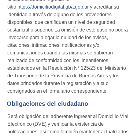
sitio
https://domiciliodigital.gba.gob.ar
y acreditar su
identidad a través de alguno de los proveedores
disponibles, que certifiquen un nivel de seguridad
sustancial o superior. La omisión de este paso no podrá
invocarse para alegar la nulidad de los avisos,
citaciones, intimaciones, notificaciones y/o
comunicaciones cuando las mismas se hubieran
realizado de conformidad con los lineamientos
establecidos en la Resolución N* 125/23 del Ministerio
de Transporte de la Provincia de Buenos Aires y los
datos brindados durante la registración y alta o
consignados en el formulario correspondiente.
Obligaciones del ciudadano
Será obligación del adherente ingresar al Domicilio Vial
Electrónico (DVE) y verificar la existencia de
notificaciones, así como también mantener actualizados