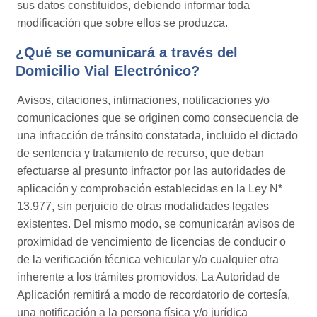
sus datos constituidos, debiendo informar toda
modificación que sobre ellos se produzca.
¿Qué se comunicará a través del
Domicilio Vial Electrónico?
Avisos, citaciones, intimaciones, notificaciones y/o
comunicaciones que se originen como consecuencia de
una infracción de tránsito constatada, incluido el dictado
de sentencia y tratamiento de recurso, que deban
efectuarse al presunto infractor por las autoridades de
aplicación y comprobación establecidas en la Ley N*
13.977, sin perjuicio de otras modalidades legales
existentes. Del mismo modo, se comunicarán avisos de
proximidad de vencimiento de licencias de conducir o
de la verificación técnica vehicular y/o cualquier otra
inherente a los trámites promovidos. La Autoridad de
Aplicación remitirá a modo de recordatorio de cortesía,
una notificación a la persona física y/o jurídica