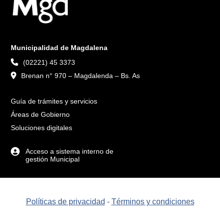
Municipalidad de Magdalena
(02221) 45 3373
Brenan n° 970 – Magdalenda – Bs. As
Guía de trámites y servicios
Áreas de Gobierno
Soluciones digitales
Acceso a sistema interno de
gestión Municipal
Políticas de privacidad
-
Términos y condiciones