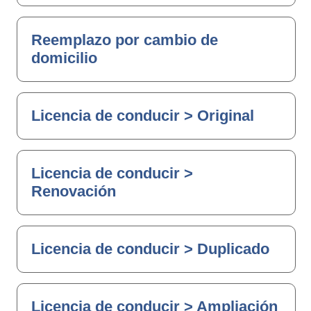
Reemplazo por cambio de
domicilio
Licencia de conducir > Original
Licencia de conducir >
Renovación
Licencia de conducir > Duplicado
Licencia de conducir > Ampliación