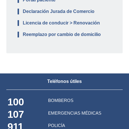
Declaración Jurada de Comercio
Licencia de conducir > Renovación
Reemplazo por cambio de domicilio
Teléfonos útiles
100
BOMBEROS
107
EMERGENCIAS MÉDICAS
911
POLICÍA