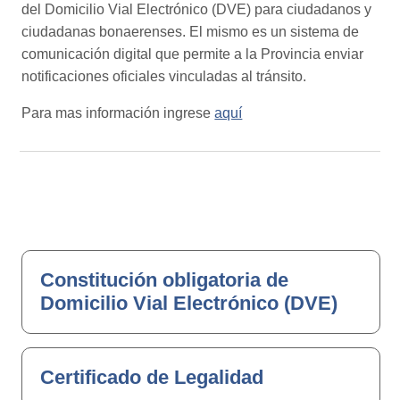
del Domicilio Vial Electrónico (DVE) para ciudadanos y
ciudadanas bonaerenses. El mismo es un sistema de
comunicación digital que permite a la Provincia enviar
notificaciones oficiales vinculadas al tránsito.
Para mas información ingrese
aquí
Constitución obligatoria de
Domicilio Vial Electrónico (DVE)
Certificado de Legalidad