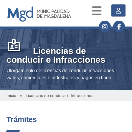
☰
badge
Licencias de
conducir e Infracciones
Otorgamiento de licencias de conducir, infracciones
viales, comerciales e industriales y pagos en línea.
Inicio
» Licencias de conducir e Infracciones
Trámites