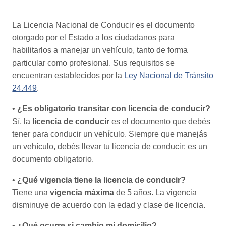
La Licencia Nacional de Conducir es el documento
otorgado por el Estado a los ciudadanos para
habilitarlos a manejar un vehículo, tanto de forma
particular como profesional. Sus requisitos se
encuentran establecidos por la
Ley Nacional de Tránsito
24.449
.
•
¿Es obligatorio transitar con licencia de conducir?
Sí, la
licencia de conducir
es el documento que debés
tener para conducir un vehículo. Siempre que manejás
un vehículo, debés llevar tu licencia de conducir: es un
documento obligatorio.
•
¿Qué vigencia tiene la licencia de conducir?
Tiene una
vigencia máxima
de 5 años. La vigencia
disminuye de acuerdo con la edad y clase de licencia.
•
¿Qué ocurre si cambio mi domicilio?