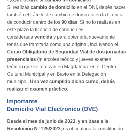
Si realizás
cambio de domicilio
en el DNI, debés hacer
también el trámite de cambio de domicilio en la licencia
de conducir dentro de los
90 días
. Si no lo realizás en
este plazo la licencia de conducir es
considerada
vencida
y para obtenerla nuevamente
tenés que tramitarla como una original, incluyendo el
Curso Obligatorio de Seguridad Vial de dos jornadas
presenciales
(miércoles teórico y jueves examen
teórico) que se realizan en Magdalena: en el Centro
Cultural Municipal y en Bavio en la Delegación
municipal.
Una vez cumplido dicho curso, debés
realizar el examen práctico.
Importante
Domicilio Vial Electrónico (DVE)
Desde el mes de junio de 2023, y en base a la
Resolución N° 125/2023,
es obligatoria la constitución