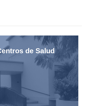
entros de Salud