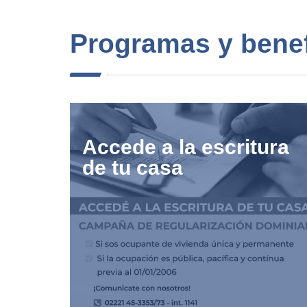
Programas y benef
Accede a la escritura
de tu casa