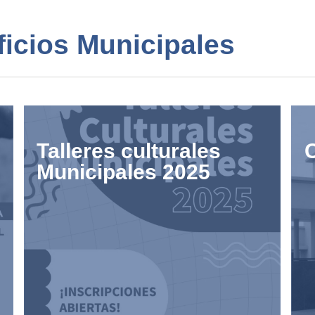
icios Municipales
Talleres culturales
C
Municipales 2025