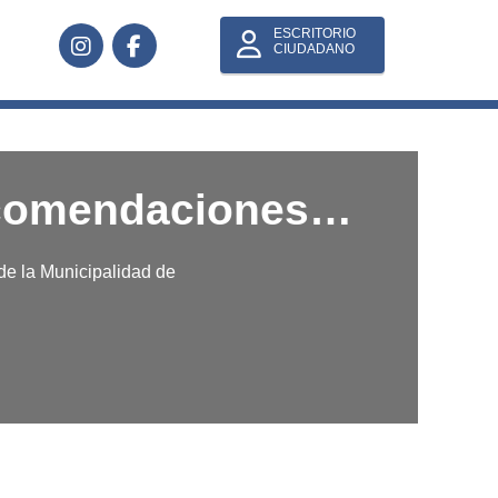
ESCRITORIO
CIUDADANO
 recomendaciones…
de la Municipalidad de