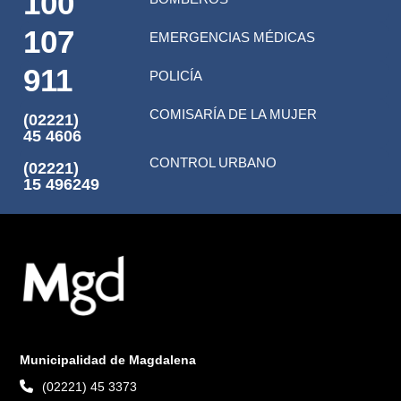
100
107
EMERGENCIAS MÉDICAS
911
POLICÍA
COMISARÍA DE LA MUJER
(02221)
45 4606
CONTROL URBANO
(02221)
15 496249
Municipalidad de Magdalena
(02221) 45 3373