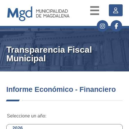
☰
Transparencia Fiscal
Municipal
Informe Económico - Financiero
Seleccione un año:
2026